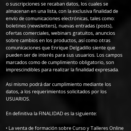
o suscripciones se recaban datos, los cuales se
almacenan en una lista, con la exclusiva finalidad de
envío de comunicaciones electrónicas, tales como:
boletines (newsletters), nuevas entradas (posts),
ofertas comerciales, webinars gratuitos, anuncios
sobre cambios en los productos, así como otras
comunicaciones que Enrique Delgadillo siente que
pueden ser de interés para sus usuarios. Los campos
marcados como de cumplimiento obligatorio, son
imprescindibles para realizar la finalidad expresada.
Asi mismo podrá dar cumplimiento mediante los
datos, a los requerimientos solicitados por los
USUARIOS.
En definitiva la FINALIDAD es la siguiente:
• La venta de formación sobre Curso y Talleres Online