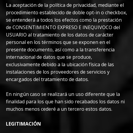
La aceptación de la política de privacidad, mediante el
procedimiento establecido de doble opt-in o checkbox,
se entenderá a todos los efectos como la prestación
de CONSENTIMIENTO EXPRESO E INEQUIVOCO del
USUARIO al tratamiento de los datos de carácter
personal en los términos que se exponen en el
presente documento, así como a la transferencia
internacional de datos que se produce,
exclusivamente debido a la ubicación física de las
instalaciones de los proveedores de servicios y
encargados del tratamiento de datos.
En ningún caso se realizará un uso diferente que la
finalidad para los que han sido recabados los datos ni
muchos menos cederé a un tercero estos datos.
LEGITIMACIÓN