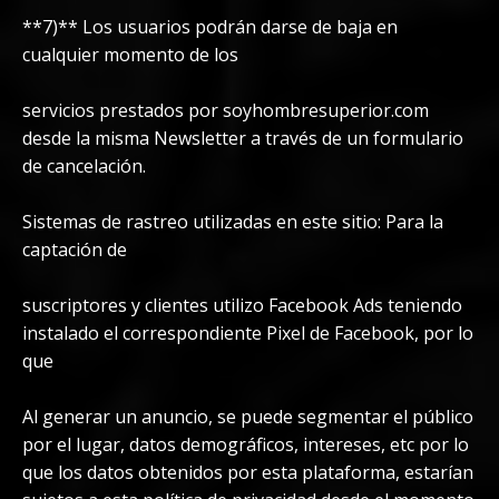
**7)** Los usuarios podrán darse de baja en
cualquier momento de los
servicios prestados por soyhombresuperior.com
desde la misma Newsletter a través de un formulario
de cancelación.
Sistemas de rastreo utilizadas en este sitio: Para la
captación de
suscriptores y clientes utilizo Facebook Ads teniendo
instalado el correspondiente Pixel de Facebook, por lo
que
Al generar un anuncio, se puede segmentar el público
por el lugar, datos demográficos, intereses, etc por lo
que los datos obtenidos por esta plataforma, estarían