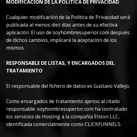
MODIFICACIÓN DE LA POLÍTICA DE PRIVACIDAD
Cualquier modificación de la Política de Privacidad será
publicada al menos diez días antes de su efectiva
aplicación. El uso de soyhombresuperior.com después
de dichos cambios, implicará la aceptación de los
mismos.
RESPONSABLE DE LISTAS, Y ENCARGADOS DEL
TRATAMIENTO
El responsable del fichero de datos es Gustavo Vallejo.
Como encargados de tratamiento ajenos al citado
responsable: soyhombresuperior.com ha contratado
los servicios de Hosting a la compañía Etison LLC,
identificada comercialmente como CLICKFUNNELS.