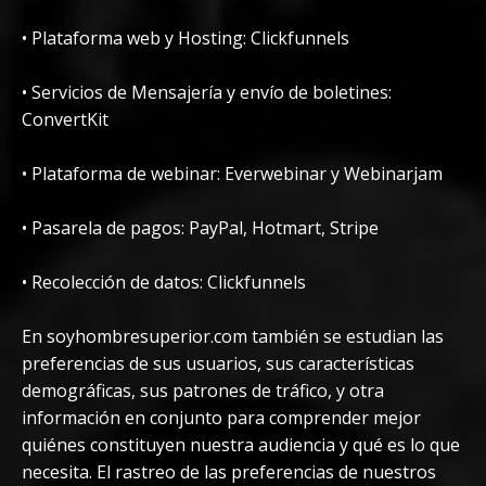
• Plataforma web y Hosting: Clickfunnels
• Servicios de Mensajería y envío de boletines:
ConvertKit
• Plataforma de webinar: Everwebinar y Webinarjam
• Pasarela de pagos: PayPal, Hotmart, Stripe
• Recolección de datos: Clickfunnels
En soyhombresuperior.com también se estudian las
preferencias de sus usuarios, sus características
demográficas, sus patrones de tráfico, y otra
información en conjunto para comprender mejor
quiénes constituyen nuestra audiencia y qué es lo que
necesita. El rastreo de las preferencias de nuestros