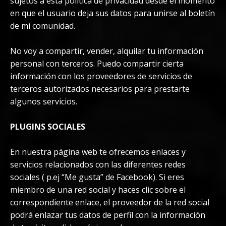
sujetos a esta política de privacidad desde el momento
en que el usuario deja sus datos para unirse al boletín
de mi comunidad.
No voy a compartir, vender, alquilar tu información
personal con terceros. Puedo compartir cierta
información con los proveedores de servicios de
terceros autorizados necesarios para prestarte
algunos servicios.
PLUGINS SOCIALES
En nuestra página web te ofrecemos enlaces y
servicios relacionados con las diferentes redes
sociales ( p.ej “Me gusta” de Facebook). Si eres
miembro de una red social y haces clic sobre el
correspondiente enlace, el proveedor de la red social
podrá enlazar tus datos de perfil con la información