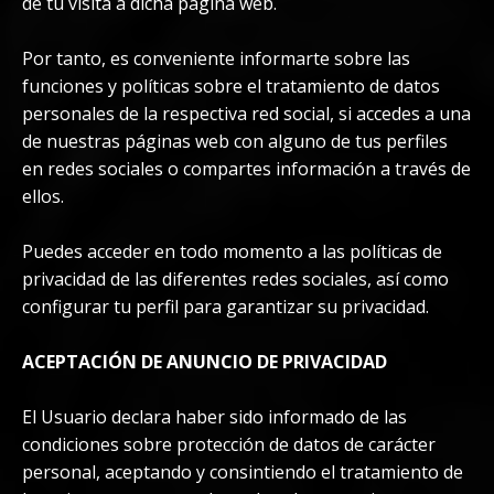
de tu visita a dicha página web.
Por tanto, es conveniente informarte sobre las
funciones y políticas sobre el tratamiento de datos
personales de la respectiva red social, si accedes a una
de nuestras páginas web con alguno de tus perfiles
en redes sociales o compartes información a través de
ellos.
Puedes acceder en todo momento a las políticas de
privacidad de las diferentes redes sociales, así como
configurar tu perfil para garantizar su privacidad.
ACEPTACIÓN DE ANUNCIO DE PRIVACIDAD
El Usuario declara haber sido informado de las
condiciones sobre protección de datos de carácter
personal, aceptando y consintiendo el tratamiento de