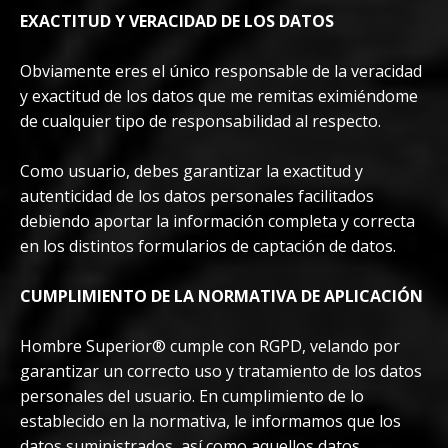
EXACTITUD Y VERACIDAD DE LOS DATOS
Obviamente eres el único responsable de la veracidad
y exactitud de los datos que me remitas eximiéndome
de cualquier tipo de responsabilidad al respecto.
Como usuario, debes garantizar la exactitud y
autenticidad de los datos personales facilitados
debiendo aportar la información completa y correcta
en los distintos formularios de captación de datos.
CUMPLIMIENTO DE LA NORMATIVA DE APLICACIÓN
Hombre Superior® cumple con RGPD, velando por
garantizar un correcto uso y tratamiento de los datos
personales del usuario. En cumplimiento de lo
establecido en la normativa, le informamos que los
datos suministrados, así como aquellos datos