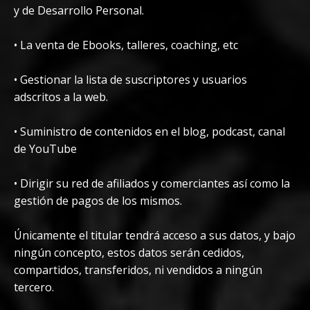
y de Desarrollo Personal.
• La venta de Ebooks, talleres, coaching, etc
• Gestionar la lista de suscriptores y usuarios
adscritos a la web.
• Suministro de contenidos en el blog, podcast, canal
de YouTube
• Dirigir su red de afiliados y comerciantes así como la
gestión de pagos de los mismos.
Únicamente el titular tendrá acceso a sus datos, y bajo
ningún concepto, estos datos serán cedidos,
compartidos, transferidos, ni vendidos a ningún
tercero.