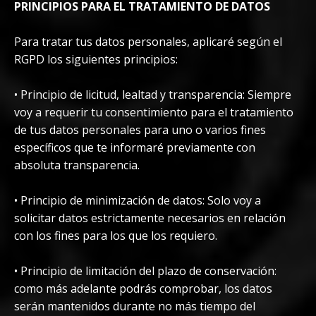
PRINCIPIOS PARA EL TRATAMIENTO DE DATOS
Para tratar tus datos personales, aplicaré según el
RGPD los siguientes principios:
• Principio de licitud, lealtad y transparencia: Siempre
voy a requerir tu consentimiento para el tratamiento
de tus datos personales para uno o varios fines
específicos que te informaré previamente con
absoluta transparencia.
• Principio de minimización de datos: Solo voy a
solicitar datos estrictamente necesarios en relación
con los fines para los que los requiero.
• Principio de limitación del plazo de conservación:
como más adelante podrás comprobar, los datos
serán mantenidos durante no más tiempo del