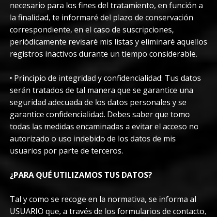
necesario para los fines del tratamiento, en función a
la finalidad, te informaré del plazo de conservación
correspondiente, en el caso de suscripciones,
periódicamente revisaré mis listas y eliminaré aquellos
registros inactivos durante un tiempo considerable.
• Principio de integridad y confidencialidad: Tus datos
serán tratados de tal manera que se garantice una
seguridad adecuada de los datos personales y se
garantice confidencialidad. Debes saber que tomo
todas las medidas encaminadas a evitar el acceso no
autorizado o uso indebido de los datos de mis
usuarios por parte de terceros.
¿PARA QUÉ UTILIZAMOS TUS DATOS?
Tal y como se recoge en la normativa, se informa al
USUARIO que, a través de los formularios de contacto,