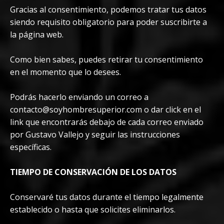
Gracias al consentimiento, podemos tratar tus datos
siendo requisito obligatorio para poder suscribirte a
la página web.
Como bien sabes, puedes retirar tu consentimiento
en el momento que lo desees.
Podrás hacerlo enviando un correo a
contacto@soyhombresuperior.com
o dar click en el
link que encontrarás debajo de cada correo enviado
por Gustavo Vallejo y seguir las instrucciones
específicas.
TIEMPO DE CONSERVACIÓN DE LOS DATOS
Conservaré tus datos durante el tiempo legalmente
establecido o hasta que solicites eliminarlos.