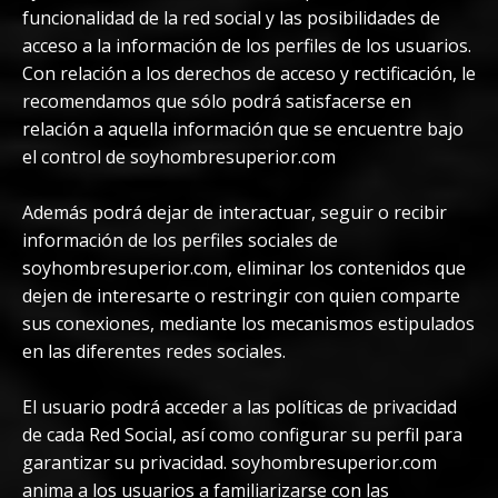
funcionalidad de la red social y las posibilidades de
acceso a la información de los perfiles de los usuarios.
Con relación a los derechos de acceso y rectificación, le
recomendamos que sólo podrá satisfacerse en
relación a aquella información que se encuentre bajo
el control de soyhombresuperior.com
Además podrá dejar de interactuar, seguir o recibir
información de los perfiles sociales de
soyhombresuperior.com, eliminar los contenidos que
dejen de interesarte o restringir con quien comparte
sus conexiones, mediante los mecanismos estipulados
en las diferentes redes sociales.
El usuario podrá acceder a las políticas de privacidad
de cada Red Social, así como configurar su perfil para
garantizar su privacidad. soyhombresuperior.com
anima a los usuarios a familiarizarse con las