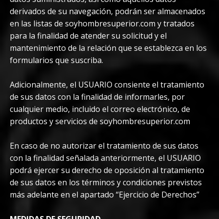
derivados de su navegación, podrán ser almacenados
en las listas de soyhombresuperior.com y tratados
para la finalidad de atender su solicitud y el
mantenimiento de la relación que se establezca en los
formularios que suscriba.
Adicionalmente, el USUARIO consiente el tratamiento
de sus datos con la finalidad de informarles, por
cualquier medio, incluido el correo electrónico, de
productos y servicios de soyhombresuperior.com
En caso de no autorizar el tratamiento de sus datos
con la finalidad señalada anteriormente, el USUARIO
podrá ejercer su derecho de oposición al tratamiento
de sus datos en los términos y condiciones previstos
más adelante en el apartado “Ejercicio de Derechos”