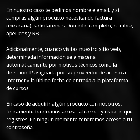
En nuestro caso te pedimos nombre e email, y si
compras algún producto necesitando factura
(mexicana), solicitaremos Domicilio completo, nombre,
apellidos y RFC.
Adicionalmente, cuando visitas nuestro sitio web,
determinada información se almacena
automáticamente por motivos técnicos como la
dirección IP asignada por su proveedor de acceso a
Internet y la última fecha de entrada a la plataforma
de cursos.
En caso de adquirir algún producto con nosotros,
únicamente tendremos acceso al correo y usuario que
registres. En ningún momento tendremos acceso a tu
contraseña.