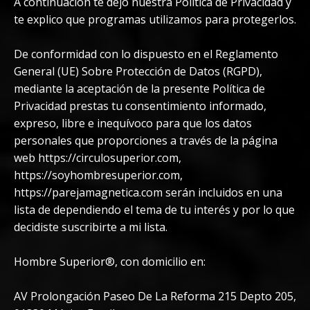
A continuación te dejo nuestra Política de Privacidad y
te explico que programas utilizamos para protegerlos.
De conformidad con lo dispuesto en el Reglamento
General (UE) Sobre Protección de Datos (RGPD),
mediante la aceptación de la presente Política de
Privacidad prestas tu consentimiento informado,
expreso, libre e inequívoco para que los datos
personales que proporciones a través de la página
web https://circulosuperior.com,
https://soyhombresuperior.com,
https://parejamagnetica.com serán incluidos en una
lista de dependiendo el tema de tu interés y por lo que
decidiste suscribirte a mi lista.
Hombre Superior®, con domicilio en:
AV Prolongación Paseo De La Reforma 215 Depto 205,