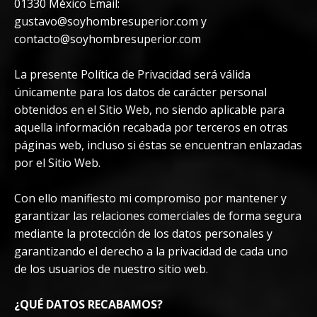
01330 México Email:
gustavo@soyhombresuperior.com
y
contacto@soyhombresuperior.com
La presente Política de Privacidad será válida
únicamente para los datos de carácter personal
obtenidos en el Sitio Web, no siendo aplicable para
aquella información recabada por terceros en otras
páginas web, incluso si éstas se encuentran enlazadas
por el Sitio Web.
Con ello manifiesto mi compromiso por mantener y
garantizar las relaciones comerciales de forma segura
mediante la protección de los datos personales y
garantizando el derecho a la privacidad de cada uno
de los usuarios de nuestro sitio web.
¿QUÉ DATOS RECABAMOS?