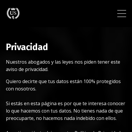
Privacidad
Nuestros abogados y las leyes nos piden tener este
aviso de privacidad.
Quiero decirte que tus datos están 100% protegidos
con nosotros.
Si estás en esta página es por que te interesa conocer
lo que hacemos con tus datos. No tienes nada de que
preocuparte, no hacemos nada indebido con ellos.