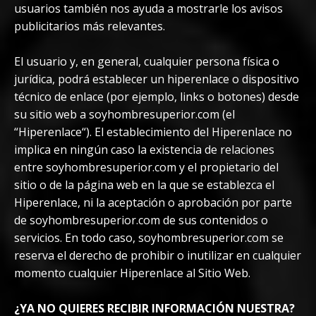
usuarios también nos ayuda a mostrarle los avisos
publicitarios más relevantes.
El usuario y, en general, cualquier persona física o
jurídica, podrá establecer un hiperenlace o dispositivo
técnico de enlace (por ejemplo, links o botones) desde
su sitio web a soyhombresuperior.com (el
“Hiperenlace“). El establecimiento del Hiperenlace no
implica en ningún caso la existencia de relaciones
entre soyhombresuperior.com y el propietario del
sitio o de la página web en la que se establezca el
Hiperenlace, ni la aceptación o aprobación por parte
de soyhombresuperior.com de sus contenidos o
servicios. En todo caso, soyhombresuperior.com se
reserva el derecho de prohibir o inutilizar en cualquier
momento cualquier Hiperenlace al Sitio Web.
¿YA NO QUIERES RECIBIR INFORMACIÓN NUESTRA?