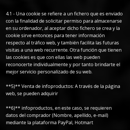
4.1 - Una cookie se refiere a un fichero que es enviado
con la finalidad de solicitar permiso para almacenarse
en su ordenador, al aceptar dicho fichero se crea y la
cookie sirve entonces para tener información
respecto al tráfico web, y también facilita las futuras
visitas a una web recurrente. Otra función que tienen
las cookies es que con ellas las web pueden
reconocerte individualmente y por tanto brindarte el
mejor servicio personalizado de su web.
**5)** Venta de infoproductos: A través de la página
web, se pueden adquirir
**6)** infoproductos, en este caso, se requieren
datos del comprador (Nombre, apellido, e-mail)
mediante la plataforma PayPal, Hotmart