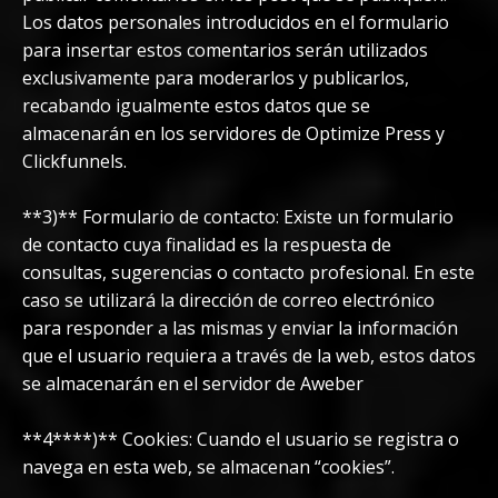
Los datos personales introducidos en el formulario
para insertar estos comentarios serán utilizados
exclusivamente para moderarlos y publicarlos,
recabando igualmente estos datos que se
almacenarán en los servidores de Optimize Press y
Clickfunnels.
**3)** Formulario de contacto: Existe un formulario
de contacto cuya finalidad es la respuesta de
consultas, sugerencias o contacto profesional. En este
caso se utilizará la dirección de correo electrónico
para responder a las mismas y enviar la información
que el usuario requiera a través de la web, estos datos
se almacenarán en el servidor de Aweber
**4****)** Cookies: Cuando el usuario se registra o
navega en esta web, se almacenan “cookies”.