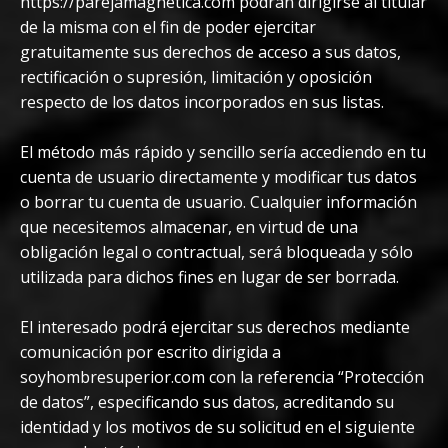
https://parejamagnetica.com podrán dirigirse al titular
de la misma con el fin de poder ejercitar
gratuitamente sus derechos de acceso a sus datos,
rectificación o supresión, limitación y oposición
respecto de los datos incorporados en sus listas.
El método más rápido y sencillo sería accediendo en tu
cuenta de usuario directamente y modificar tus datos
o borrar tu cuenta de usuario. Cualquier información
que necesitemos almacenar, en virtud de una
obligación legal o contractual, será bloqueada y sólo
utilizada para dichos fines en lugar de ser borrada.
El interesado podrá ejercitar sus derechos mediante
comunicación por escrito dirigida a
soyhombresuperior.com con la referencia “Protección
de datos”, especificando sus datos, acreditando su
identidad y los motivos de su solicitud en el siguiente