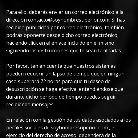
Para ello, deberás enviar un correo electrónico a la
dirección
contacto@soyhombresuperior.com
. Si has
recibido publicidad por correo electrónico, también
podrás oponerte desde dicho correo electrónico,
haciendo click en el enlace incluido en el mismo
siguiendo las instrucciones que te sean facilitadas.
Por favor, ten en cuenta que nuestros sistemas
pueden requerir un lapso de tiempo que en ningún
caso superará 72 horas para que tu deseo de
desuscripción se haga efectiva, entendiéndose que
durante dicho periodo de tiempo puedes seguir
recibiendo mensajes.
En relación con la gestión de tus datos asociados a los
perfiles sociales de soyhombresuperior.com , el
ejercicio del derecho de acceso, dependerá de la