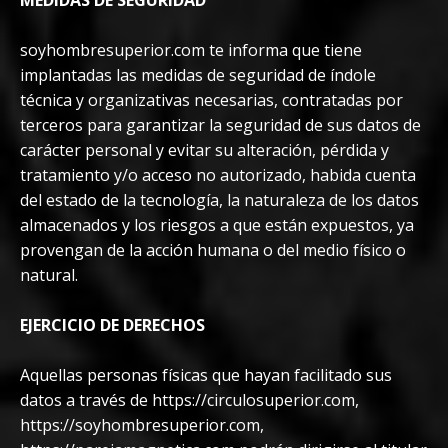
MEDIDAS DE SEGURIDAD
soyhombresuperior.com te informa que tiene
implantadas las medidas de seguridad de índole
técnica y organizativas necesarias, contratadas por
terceros para garantizar la seguridad de sus datos de
carácter personal y evitar su alteración, pérdida y
tratamiento y/o acceso no autorizado, habida cuenta
del estado de la tecnología, la naturaleza de los datos
almacenados y los riesgos a que están expuestos, ya
provengan de la acción humana o del medio físico o
natural.
EJERCICIO DE DERECHOS
Aquellas personas físicas que hayan facilitado sus
datos a través de https://circulosuperior.com,
https://soyhombresuperior.com,