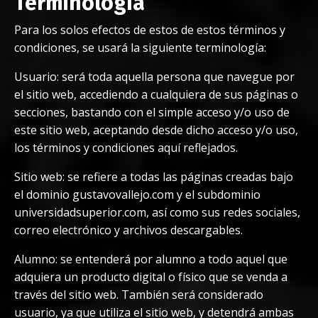
Terminología
Para los solos efectos de estos de estos términos y
condiciones, se usará la siguiente terminología:
Usuario:
será toda aquella persona que navegue por
el sitio web, accediendo a cualquiera de sus páginas o
secciones, bastando con el simple acceso y/o uso de
este sitio web, aceptando desde dicho acceso y/o uso,
los términos y condiciones aquí reflejados.
Sitio web:
se refiere a todas las páginas creadas bajo
el dominio gustavovallejo.com y el subdominio
universidadsuperior.com, así como sus redes sociales,
correo electrónico y archivos descargables.
Alumno:
se entenderá por alumno a todo aquel que
adquiera un producto digital o físico que se venda a
través del sitio web. También será considerado
usuario, ya que utiliza el sitio web, y detendrá ambas