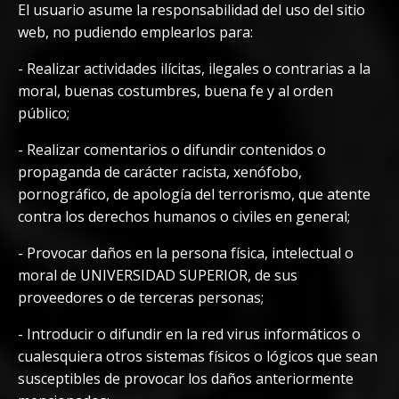
El usuario asume la responsabilidad del uso del sitio
web, no pudiendo emplearlos para:
-
Realizar actividades ilícitas, ilegales o contrarias a la
moral, buenas costumbres, buena fe y al orden
público;
-
Realizar comentarios o difundir contenidos o
propaganda de carácter racista, xenófobo,
pornográfico, de apología del terrorismo, que atente
contra los derechos humanos o civiles en general;
-
Provocar daños en la persona física, intelectual o
moral de UNIVERSIDAD SUPERIOR, de sus
proveedores o de terceras personas;
-
Introducir o difundir en la red virus informáticos o
cualesquiera otros sistemas físicos o lógicos que sean
susceptibles de provocar los daños anteriormente