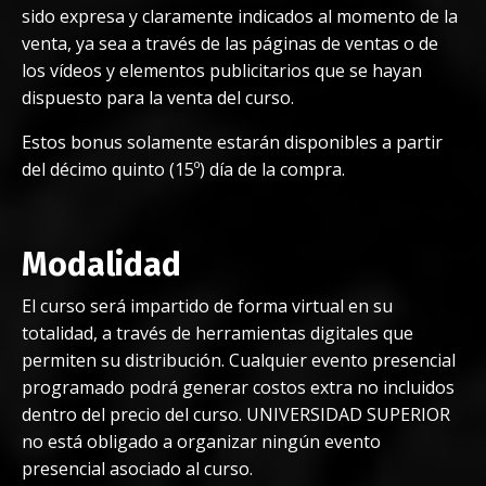
sido expresa y claramente indicados al momento de la
venta, ya sea a través de las páginas de ventas o de
los vídeos y elementos publicitarios que se hayan
dispuesto para la venta del curso.
Estos bonus solamente estarán disponibles a partir
del décimo quinto (15º) día de la compra.
Modalidad
El curso será impartido de forma virtual en su
totalidad, a través de herramientas digitales que
permiten su distribución. Cualquier evento presencial
programado podrá generar costos extra no incluidos
dentro del precio del curso. UNIVERSIDAD SUPERIOR
no está obligado a organizar ningún evento
presencial asociado al curso.