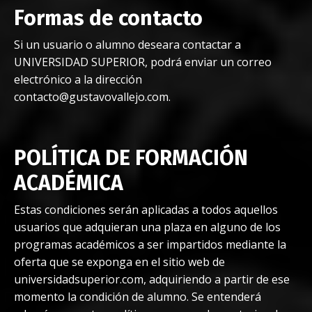
Formas de contacto
Si un usuario o alumno deseara contactar a
UNIVERSIDAD SUPERIOR, podrá enviar un correo
electrónico a la dirección
contacto@gustavovallejo.com
.
POLÍTICA DE FORMACIÓN
ACADÉMICA
Estas condiciones serán aplicadas a todos aquellos
usuarios que adquieran una plaza en alguno de los
programas académicos a ser impartidos mediante la
oferta que se exponga en el sitio web de
universidadsuperior.com, adquiriendo a partir de ese
momento la condición de alumno. Se entenderá