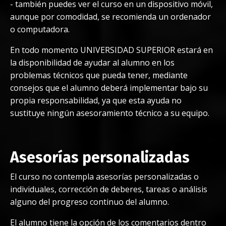
-
también puedes ver el curso en un dispositivo móvil,
aunque por comodidad, se recomienda un ordenador
o computadora.
En todo momento UNIVERSIDAD SUPERIOR estará en
la disponibilidad de ayudar al alumno en los
problemas técnicos que pueda tener, mediante
consejos que el alumno deberá implementar bajo su
propia responsabilidad, ya que esta ayuda no
sustituye ningún asesoramiento técnico a su equipo.
Asesorías personalizadas
El curso no contempla asesorías personalizadas o
individuales, corrección de deberes, tareas o análisis
alguno del progreso continuo del alumno.
El alumno tiene la opción de los comentarios dentro