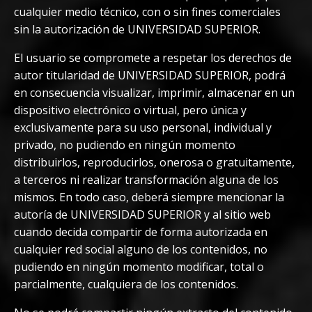
cualquier medio técnico, con o sin fines comerciales
sin la autorización de UNIVERSIDAD SUPERIOR.
El usuario se compromete a respetar los derechos de
autor titularidad de UNIVERSIDAD SUPERIOR, podrá
en consecuencia visualizar, imprimir, almacenar en un
dispositivo electrónico o virtual, pero única y
exclusivamente para su uso personal, individual y
privado, no pudiendo en ningún momento
distribuirlos, reproducirlos, onerosa o gratuitamente,
a terceros ni realizar transformación alguna de los
mismos. En todo caso, deberá siempre mencionar la
autoría de UNIVERSIDAD SUPERIOR y al sitio web
cuando decida compartir de forma autorizada en
cualquier red social alguno de los contenidos, no
pudiendo en ningún momento modificar, total o
parcialmente, cualquiera de los contenidos.