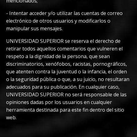
mencionados;
-
Intentar acceder y/o utilizar las cuentas de correo
electrónico de otros usuarios y modificarlos o
manipular sus mensajes.
UNIVERSIDAD SUPERIOR se reserva el derecho de
retirar todos aquellos comentarios que vulneren el
respeto a la dignidad de la persona, que sean
discriminatorios, xenófobos, racistas, pornográficos,
que atenten contra la juventud o la infancia, el orden
o la seguridad pública o que, a su juicio, no resultaran
adecuados para su publicación. En cualquier caso,
UNIVERSIDAD SUPERIOR no será responsable de las
opiniones dadas por los usuarios en cualquier
herramienta destinada para este fin dentro del sitio
web.