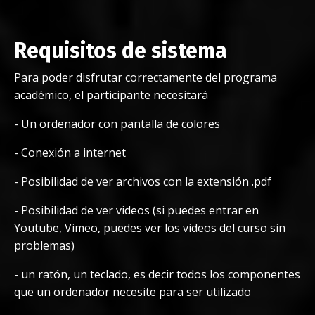
Requisitos de sistema
Para poder disfrutar correctamente del programa
académico, el participante necesitará
-
Un ordenador con pantalla de colores
-
Conexión a internet
-
Posibilidad de ver archivos con la extensión .pdf
-
Posibilidad de ver videos (si puedes entrar en
Youtube, Vimeo, puedes ver los videos del curso sin
problemas)
-
un ratón, un teclado, es decir todos los componentes
que un ordenador necesite para ser utilizado