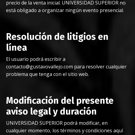
precio de la venta inicial. UNIVERSIDAD SUPERIOR no
está obligado a organizar ningún evento presencial.
Resolución de litigios en
línea
El usuario podrá escribir a
contacto@gustavovallejo.com
para resolver cualquier
problema que tenga con el sitio web.
Modificación del presente
aviso legal y duración
UNIVERSIDAD SUPERIOR podrá modificar, en
cualquier momento, los términos y condiciones aquí