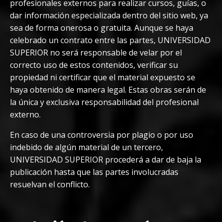
profesionales externos para realizar cursos, guías, o
dar información especializada dentro del sitio web, ya
sea de forma onerosa o gratuita. Aunque se haya
celebrado un contrato entre las partes, UNIVERSIDAD
SUPERIOR no será responsable de velar por el
correcto uso de estos contenidos, verificar su
propiedad ni certificar que el material expuesto se
haya obtenido de manera legal. Estas obras serán de
la única y exclusiva responsabilidad del profesional
externo.
En caso de una controversia por plagio o por uso
indebido de algún material de un tercero,
UNIVERSIDAD SUPERIOR procederá a dar de baja la
publicación hasta que las partes involucradas
resuelvan el conflicto.