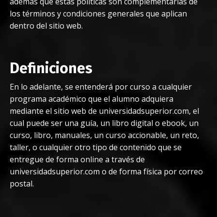
además que estas políticas son complementarias de
los términos y condiciones generales que aplican
dentro del sitio web.
Definiciones
En lo adelante, se entenderá por curso a cualquier
programa académico que el alumno adquiera
mediante el sitio web de universidadsuperior.com, el
cual puede ser una guía, un libro digital o ebook, un
curso, libro, manuales, un curso accionable, un reto,
taller, o cualquier otro tipo de contenido que se
entregue de forma online a través de
universidadsuperior.com o de forma física por correo
postal.