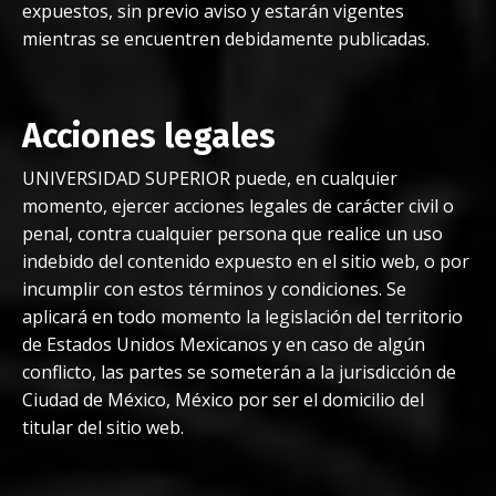
expuestos, sin previo aviso y estarán vigentes
mientras se encuentren debidamente publicadas.
Acciones legales
UNIVERSIDAD SUPERIOR puede, en cualquier
momento, ejercer acciones legales de carácter civil o
penal, contra cualquier persona que realice un uso
indebido del contenido expuesto en el sitio web, o por
incumplir con estos términos y condiciones. Se
aplicará en todo momento la legislación del territorio
de Estados Unidos Mexicanos y en caso de algún
conflicto, las partes se someterán a la jurisdicción de
Ciudad de México, México por ser el domicilio del
titular del sitio web.