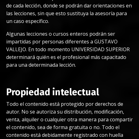
de cada lección, donde se podrán dar orientaciones en
las lecciones, sin que esto sustituya la asesoría para
un caso específico.
Algunas lecciones o cursos enteros podrán ser
impartidas por personas diferentes a GUSTAVO
VALLEJO. En todo momento UNIVERSIDAD SUPERIOR
determinará quién es el profesional más capacitado
para una determinada lección.
Propiedad intelectual
Todo el contenido está protegido por derechos de
autor. No se autoriza su distribución, modificación,
venta, alquiler o cualquier otra manera para compartir
el contenido, sea de forma gratuita o no. Todo el
contenido está debidamente registrado con huella