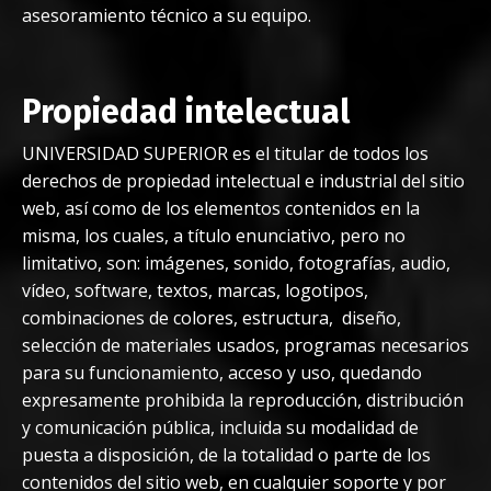
asesoramiento técnico a su equipo.
Propiedad intelectual
UNIVERSIDAD SUPERIOR es el titular de todos los
derechos de propiedad intelectual e industrial del sitio
web, así como de los elementos contenidos en la
misma, los cuales, a título enunciativo, pero no
limitativo, son: imágenes, sonido, fotografías, audio,
vídeo, software, textos, marcas, logotipos,
combinaciones de colores, estructura, diseño,
selección de materiales usados, programas necesarios
para su funcionamiento, acceso y uso, quedando
expresamente prohibida la reproducción, distribución
y comunicación pública, incluida su modalidad de
puesta a disposición, de la totalidad o parte de los
contenidos del sitio web, en cualquier soporte y por