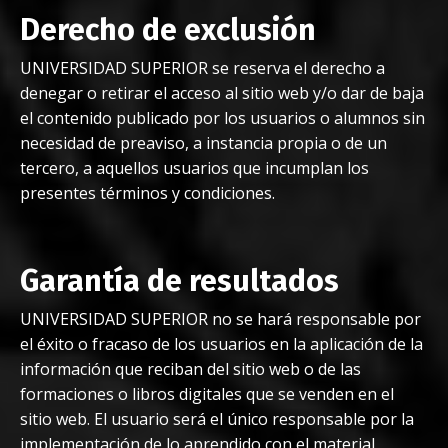
Derecho de exclusión
UNIVERSIDAD SUPERIOR se reserva el derecho a
denegar o retirar el acceso al sitio web y/o dar de baja
el contenido publicado por los usuarios o alumnos sin
necesidad de preaviso, a instancia propia o de un
tercero, a aquellos usuarios que incumplan los
presentes términos y condiciones.
Garantía de resultados
UNIVERSIDAD SUPERIOR no se hará responsable por
el éxito o fracaso de los usuarios en la aplicación de la
información que reciban del sitio web o de las
formaciones o libros digitales que se venden en el
sitio web. El usuario será el único responsable por la
implementación de lo aprendido con el material