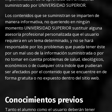
suministrado por UNIVERSIDAD SUPERIOR.
Los contenidos que se suministran se imparten de
manera informativa, no queriendo en ningún
momento UNIVERSIDAD SUPERIOR sustituir alguna
asesoría profesional personalizada que el usuario
requiera en un tema determinado, y no se hará
responsable por los problemas que pueda tener éste
por un mal uso de la información suministrada o por
no tomar en cuenta problemas de salud, ideológicos,
económicos o de cualquier otra índole que pudieran
ser afectados por el contenido que se encuentre en de
forma gratuita o no expuesto dentro del sitio web.
Conocimientos previos
Tanto el alumno como el usuario deberán tener