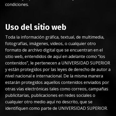
condiciones.
Uso del sitio web
Toda la información gráfica, textual, de multimedia,
fotografías, imágenes, videos, o cualquier otro
formato de archivo digital que se encuentran en el
sitio web, entendidos de aquí en adelante como “los
contenidos”, le pertenecen a UNIVERSIDAD SUPERIOR
y están protegidos por las leyes de derecho de autor a
nivel nacional e internacional. De la misma manera
estarán protegidos aquellos contenidos enviados por
otras vías electrónicas tales como correos, campañas
publicitarias, publicaciones en redes sociales o
cualquier otro medio aquí no descrito, que se
identifiquen como parte de UNIVERSIDAD SUPERIOR.