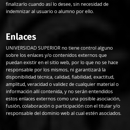
finalizarlo cuando así lo desee, sin necesidad de
indemnizar al usuario o alumno por ello.
Enlaces
UNIVERSIDAD SUPERIOR no tiene control alguno
sobre los enlaces y/o contenidos externos que
puedan existir en el sitio web, por lo que no se hace
responsable por los mismos, ni garantizará la
disponibilidad técnica, calidad, fiabilidad, exactitud,
amplitud, veracidad o validez de cualquier material o
información allí contenida, y no serán entendidos
estos enlaces externos como una posible asociación,
fusión, colaboración o participación con el titular y/o
responsable del dominio web al cual estén asociados.