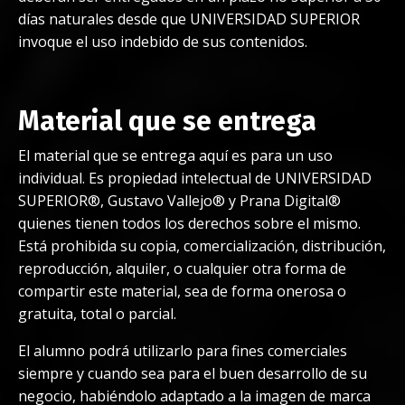
días naturales desde que UNIVERSIDAD SUPERIOR
invoque el uso indebido de sus contenidos.
Material que se entrega
El material que se entrega aquí es para un uso
individual. Es propiedad intelectual de UNIVERSIDAD
SUPERIOR®, Gustavo Vallejo® y Prana Digital®
quienes tienen todos los derechos sobre el mismo.
Está prohibida su copia, comercialización, distribución,
reproducción, alquiler, o cualquier otra forma de
compartir este material, sea de forma onerosa o
gratuita, total o parcial.
El alumno podrá utilizarlo para fines comerciales
siempre y cuando sea para el buen desarrollo de su
negocio, habiéndolo adaptado a la imagen de marca