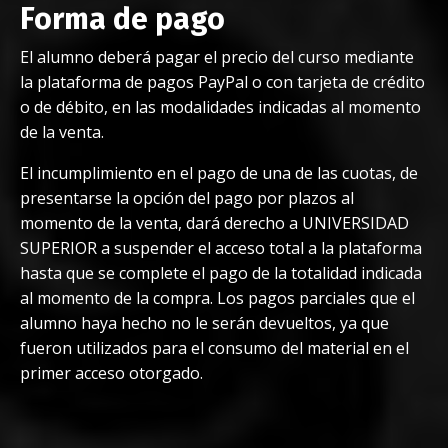
Forma de pago
El alumno deberá pagar el precio del curso mediante
la plataforma de pagos PayPal o con tarjeta de crédito
o de débito, en las modalidades indicadas al momento
de la venta.
El incumplimiento en el pago de una de las cuotas, de
presentarse la opción del pago por plazos al
momento de la venta, dará derecho a UNIVERSIDAD
SUPERIOR a suspender el acceso total a la plataforma
hasta que se complete el pago de la totalidad indicada
al momento de la compra. Los pagos parciales que el
alumno haya hecho no le serán devueltos, ya que
fueron utilizados para el consumo del material en el
primer acceso otorgado.