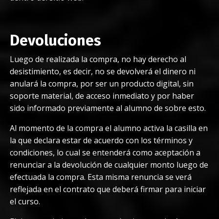
Devoluciones
Luego de realizada la compra,
no hay derecho al
desistimiento
, es decir, no se devolverá el dinero ni
anulará la compra, por ser un producto digital, sin
soporte material, de acceso inmediato y por haber
sido informado previamente al alumno de sobre esto.
Al momento de la compra el alumno activa la casilla en
la que declara estar de acuerdo con los términos y
condiciones, lo cual se entenderá como aceptación a
renunciar a la devolución de cualquier monto luego de
efectuada la compra. Esta misma renuncia se verá
reflejada en el contrato que deberá firmar para iniciar
el curso.