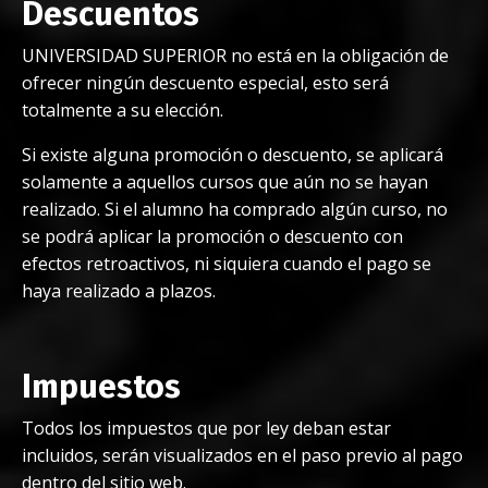
Descuentos
UNIVERSIDAD SUPERIOR no está en la obligación de
ofrecer ningún descuento especial, esto será
totalmente a su elección.
Si existe alguna promoción o descuento, se aplicará
solamente a aquellos cursos que aún no se hayan
realizado. Si el alumno ha comprado algún curso, no
se podrá aplicar la promoción o descuento con
efectos retroactivos, ni siquiera cuando el pago se
haya realizado a plazos.
Impuestos
Todos los impuestos que por ley deban estar
incluidos, serán visualizados en el paso previo al pago
dentro del sitio web.