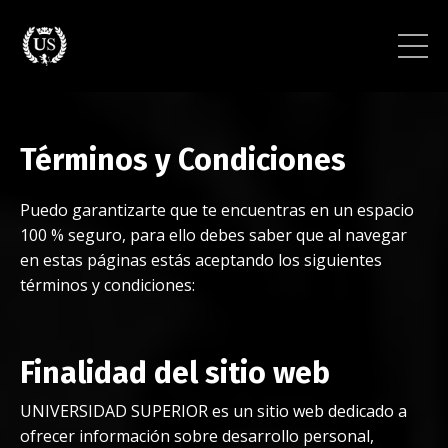
Términos y Condiciones
Puedo garantizarte que
te encuentras en un espacio
100 % seguro
, para ello debes saber que al navegar
en estas páginas estás aceptando los siguientes
términos y condiciones:
Finalidad del sitio web
UNIVERSIDAD SUPERIOR es un sitio web dedicado a
ofrecer información sobre desarrollo personal,