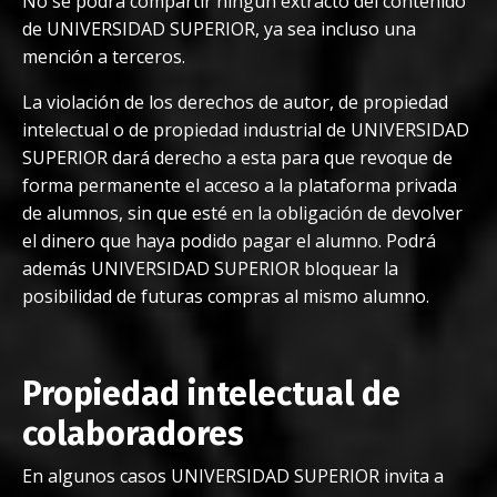
No se podrá compartir ningún extracto del contenido
de UNIVERSIDAD SUPERIOR, ya sea incluso una
mención a terceros.
La violación de los derechos de autor, de propiedad
intelectual o de propiedad industrial de UNIVERSIDAD
SUPERIOR dará derecho a esta para que revoque de
forma permanente el acceso a la plataforma privada
de alumnos, sin que esté en la obligación de devolver
el dinero que haya podido pagar el alumno. Podrá
además UNIVERSIDAD SUPERIOR bloquear la
posibilidad de futuras compras al mismo alumno.
Propiedad intelectual de
colaboradores
En algunos casos UNIVERSIDAD SUPERIOR invita a