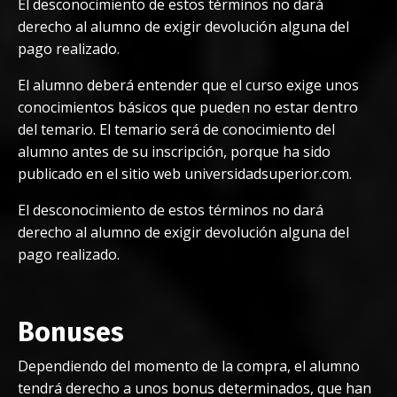
El desconocimiento de estos términos no dará
derecho al alumno de exigir devolución alguna del
pago realizado.
El alumno deberá entender que el curso exige unos
conocimientos básicos que pueden no estar dentro
del temario. El temario será de conocimiento del
alumno antes de su inscripción, porque ha sido
publicado en el sitio web universidadsuperior.com.
El desconocimiento de estos términos no dará
derecho al alumno de exigir devolución alguna del
pago realizado.
Bonuses
Dependiendo del momento de la compra, el alumno
tendrá derecho a unos bonus determinados, que han