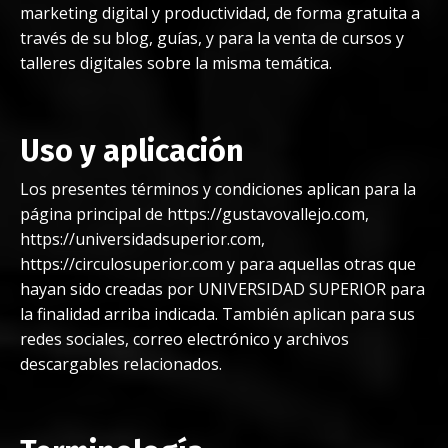
marketing digital y productividad, de forma gratuita a
través de su blog, guías, y para la venta de cursos y
talleres digitales sobre la misma temática.
Uso y aplicación
Los presentes términos y condiciones aplican para la
página principal de https://gustavovallejo.com,
https://universidadsuperior.com,
https://circulosuperior.com y para aquellas otras que
hayan sido creadas por UNIVERSIDAD SUPERIOR para
la finalidad arriba indicada. También aplican para sus
redes sociales, correo electrónico y archivos
descargables relacionados.