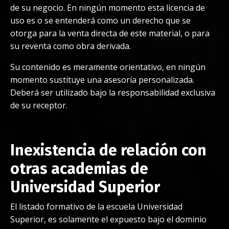
de su negocio. En ningún momento esta licencia de
uso es o se entenderá como un derecho que se
otorga para la venta directa de este material, o para
su reventa como obra derivada.
Su contenido es meramente orientativo, en ningún
momento sustituye una asesoría personalizada.
Deberá ser utilizado bajo la responsabilidad exclusiva
de su receptor.
Inexistencia de relación con
otras academias de
Universidad Superior
El listado formativo de la escuela Universidad
Superior, es solamente el expuesto bajo el dominio