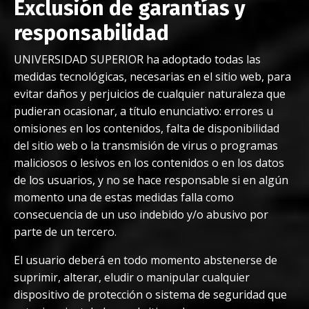
Exclusión de garantías y
responsabilidad
UNIVERSIDAD SUPERIOR ha adoptado todas las
medidas tecnológicas, necesarias en el sitio web, para
evitar daños y perjuicios de cualquier naturaleza que
pudieran ocasionar, a título enunciativo: errores u
omisiones en los contenidos, falta de disponibilidad
del sitio web o la transmisión de virus o programas
maliciosos o lesivos en los contenidos o en los datos
de los usuarios, y no se hace responsable si en algún
momento una de estas medidas falla como
consecuencia de un uso indebido y/o abusivo por
parte de un tercero.
El usuario deberá en todo momento abstenerse de
suprimir, alterar, eludir o manipular cualquier
dispositivo de protección o sistema de seguridad que