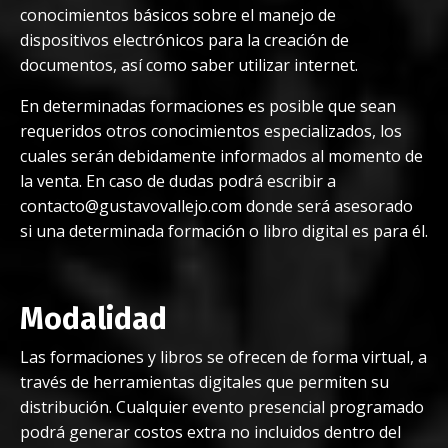
conocimientos básicos sobre el manejo de
dispositivos electrónicos para la creación de
documentos, así como saber utilizar internet.
En determinadas formaciones es posible que sean
requeridos otros conocimientos especializados, los
cuales serán debidamente informados al momento de
la venta. En caso de dudas podrá escribir a
contacto@gustavovallejo.com
donde será asesorado
si una determinada formación o libro digital es para él.
Modalidad
Las formaciones y libros se ofrecen de forma virtual, a
través de herramientas digitales que permiten su
distribución. Cualquier evento presencial programado
podrá generar costos extra no incluidos dentro del