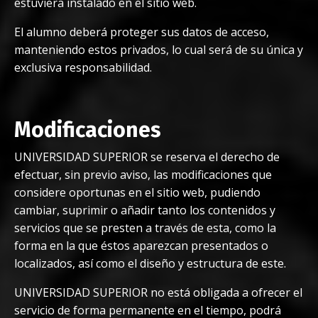
estuviera instalado en el sitio web.
El alumno deberá proteger sus datos de acceso,
manteniendo estos privados, lo cual será de su única y
exclusiva responsabilidad.
Modificaciones
UNIVERSIDAD SUPERIOR se reserva el derecho de
efectuar, sin previo aviso, las modificaciones que
considere oportunas en el sitio web, pudiendo
cambiar, suprimir o añadir tanto los contenidos y
servicios que se presten a través de esta, como la
forma en la que éstos aparezcan presentados o
localizados, así como el diseño y estructura de este.
UNIVERSIDAD SUPERIOR no está obligada a ofrecer el
servicio de forma permanente en el tiempo, podrá