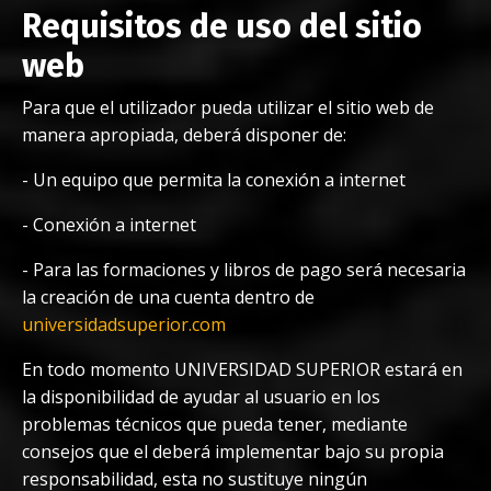
Requisitos de uso del sitio
web
Para que el utilizador pueda utilizar el sitio web de
manera apropiada, deberá disponer de:
-
Un equipo que permita la conexión a internet
-
Conexión a internet
-
Para las formaciones y libros de pago será necesaria
la creación de una cuenta dentro de
universidadsuperior.com
En todo momento UNIVERSIDAD SUPERIOR estará en
la disponibilidad de ayudar al usuario en los
problemas técnicos que pueda tener, mediante
consejos que el deberá implementar bajo su propia
responsabilidad, esta no sustituye ningún